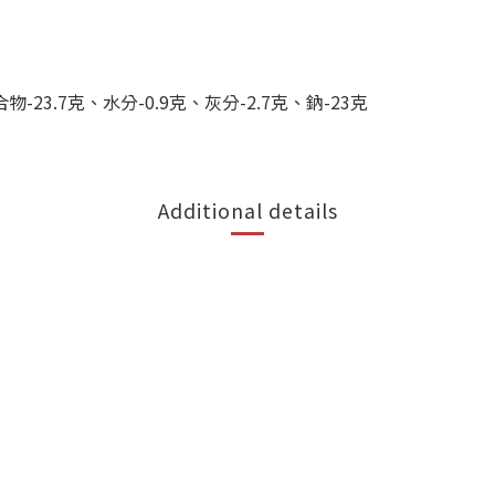
-23.7克、水分-0.9克、灰分-2.7克、鈉-23克
Additional details