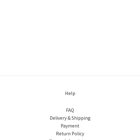
Help
FAQ
Delivery & Shipping
Payment
Return Policy