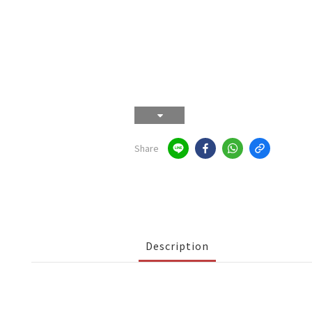
Share
Description