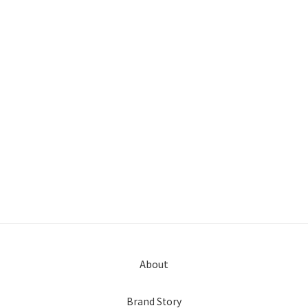
About
Brand Story