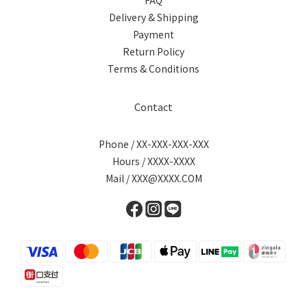
FAQ
Delivery & Shipping
Payment
Return Policy
Terms & Conditions
Contact
Phone / XX-XXX-XXX-XXX
Hours / XXXX-XXXX
Mail / XXX@XXXX.COM