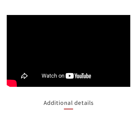
Additional details