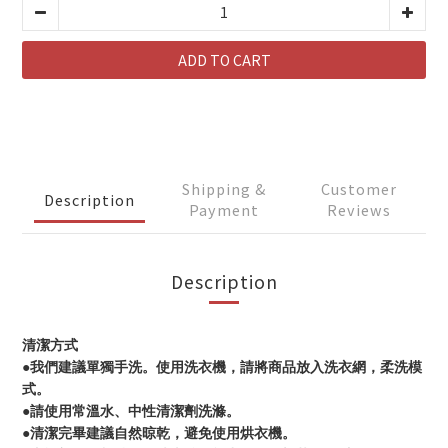
ADD TO CART
Shipping &
Customer
Description
Payment
Reviews
Description
清潔方式
●我們建議單獨手洗。使用洗衣機，請將商品放入洗衣網，柔洗模
式。
●請使用常溫水、中性清潔劑洗滌。
●清潔完畢建議自然晾乾，避免使用烘衣機。