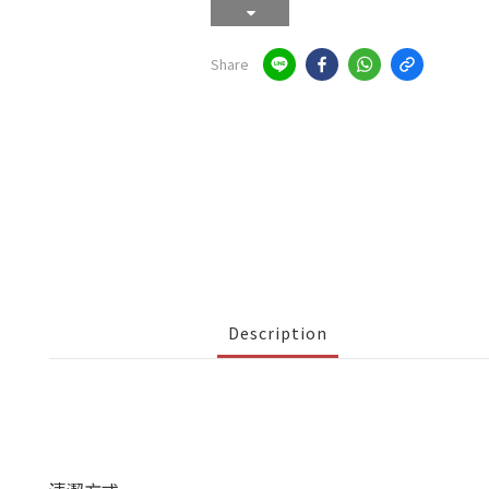
Share
Description