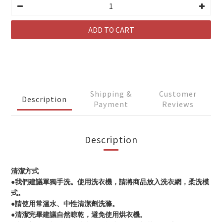
ADD TO CART
Shipping &
Customer
Description
Payment
Reviews
Description
清潔方式
●我們建議單獨手洗。使用洗衣機，請將商品放入洗衣網，柔洗模
式。
●請使用常溫水、中性清潔劑洗滌。
●清潔完畢建議自然晾乾，避免使用烘衣機。