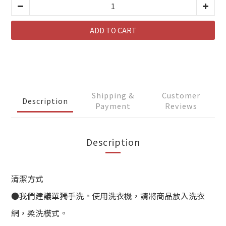
ADD TO CART
Shipping &
Customer
Description
Payment
Reviews
Description
清潔方式
●我們建議單獨手洗。使用洗衣機，請將商品放入洗衣
網，柔洗模式。