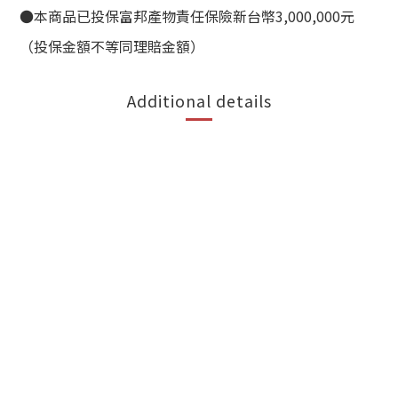
●本商品已投保富邦產物責任保險新台幣3,000,000元
（投保金額不等同理賠金額）
Additional details