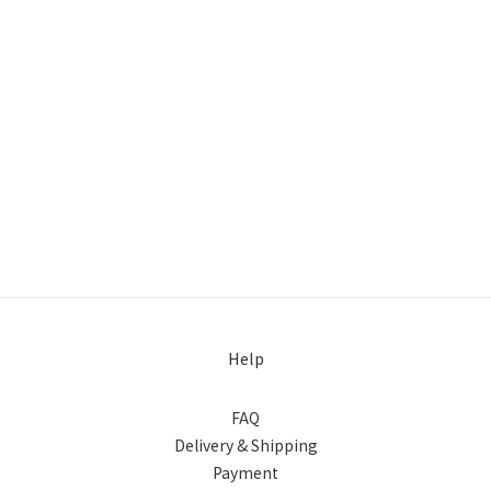
Help
FAQ
Delivery & Shipping
Payment