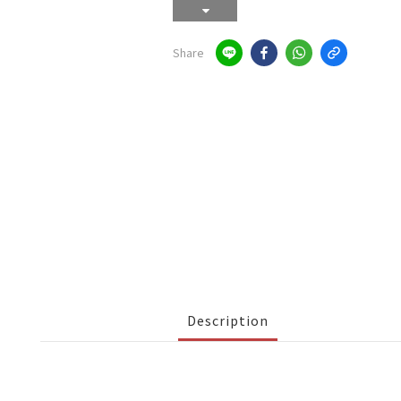
Share
Description