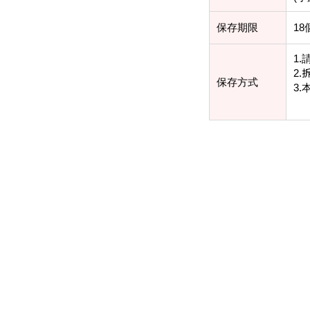
保存期限
18
1.
2.
保存方式
3.