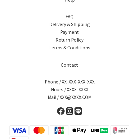
FAQ
Delivery & Shipping
Payment
Return Policy
Terms & Conditions
Contact
Phone / XX-XXX-XXX-XXX
Hours / XXXX-XXXX
Mail / XXX@XXXX.COM