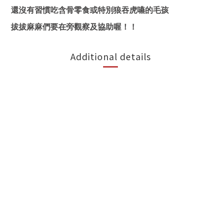
還沒有習慣吃含骨零食或特別狼吞虎嚥的毛孩
拔拔麻麻們要在旁觀察及協助喔！！
Additional details