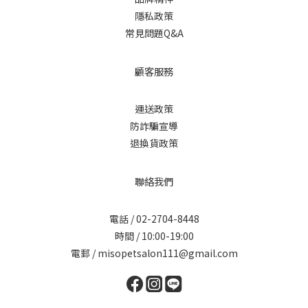
隱私政策
常見問題Q&A
顧客服務
運送政策
防詐騙宣導
退換貨政策
聯絡我們
電話 / 02-2704-8448
時間 / 10:00-19:00
電郵 / misopetsalon111@gmail.com