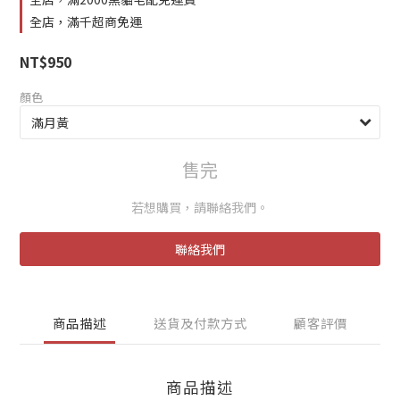
全店，滿千超商免運
NT$950
顏色
售完
若想購買，請聯絡我們。
聯絡我們
商品描述
送貨及付款方式
顧客評價
商品描述