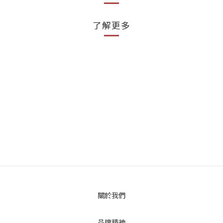
了解更多
關於我們
品牌精神