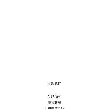
關於我們
品牌精神
隱私政策
常見問題Q&A