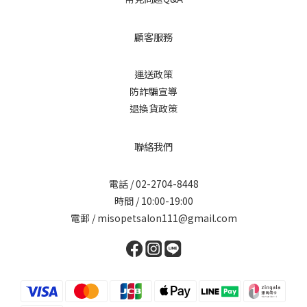
顧客服務
運送政策
防詐騙宣導
退換貨政策
聯絡我們
電話 / 02-2704-8448
時間 / 10:00-19:00
電郵 / misopetsalon111@gmail.com