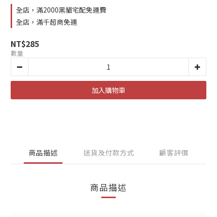
全店，滿2000黑貓宅配免運費
全店，滿千超商免運
NT$285
數量
加入購物車
商品描述
送貨及付款方式
顧客評價
商品描述