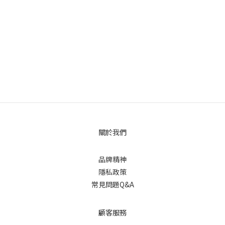
關於我們
品牌精神
隱私政策
常見問題Q&A
顧客服務