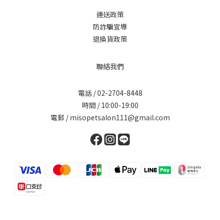
運送政策
防詐騙宣導
退換貨政策
聯絡我們
電話 / 02-2704-8448
時間 / 10:00-19:00
電郵 / misopetsalon111@gmail.com