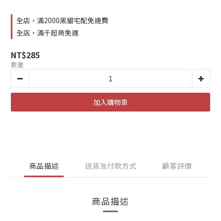
全店，滿2000黑貓宅配免運費
全店，滿千超商免運
NT$285
數量
加入購物車
商品描述
送貨及付款方式
顧客評價
商品描述