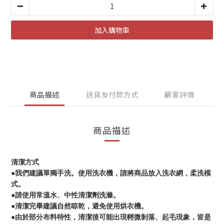
加入購物車
商品描述
送貨及付款方式
顧客評價
商品描述
清潔方式
●我們建議單獨手洗。使用洗衣機，請將商品放入洗衣網，柔洗模
式。
●請使用常溫水、中性清潔劑洗滌。
●清潔完畢建議自然晾乾，避免使用烘衣機。
●由於部分布料特性，清潔後可能出現輕微剝落、起毛現象，皆是