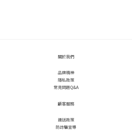
關於我們
品牌精神
隱私政策
常見問題Q&A
顧客服務
運送政策
防詐騙宣導