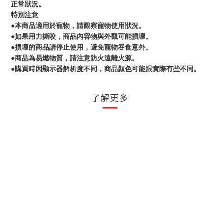
正常狀況。
特別注意
●本商品適用於寵物，請觀察寵物使用狀況。
●如果用力撕咬，商品內容物與外觀可能損壞。
●損壞的商品請停止使用，避免寵物吞食意外。
●商品為易燃物質，請注意防火遠離火源。
●購買時因顯示器解析度不同，商品顏色可能跟實際有些不同。
了解更多