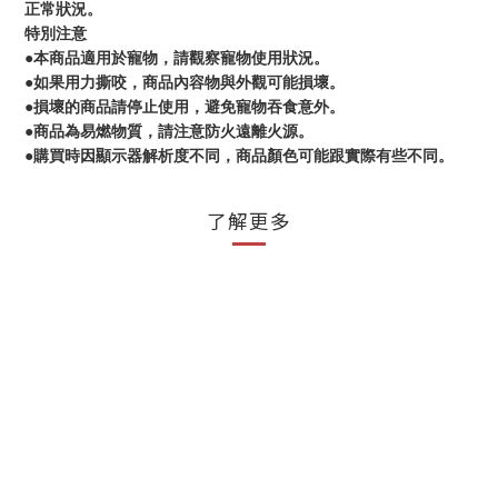
正常狀況。
特別注意
●本商品適用於寵物，請觀察寵物使用狀況。
●如果用力撕咬，商品內容物與外觀可能損壞。
●損壞的商品請停止使用，避免寵物吞食意外。
●商品為易燃物質，請注意防火遠離火源。
●購買時因顯示器解析度不同，商品顏色可能跟實際有些不同。
了解更多