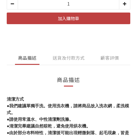
加入購物車
商品描述
送貨及付款方式
顧客評價
商品描述
清潔方式
●我們建議單獨手洗。使用洗衣機，請將商品放入洗衣網，柔洗模
式。
●請使用常溫水、中性清潔劑洗滌。
●清潔完畢建議自然晾乾，避免使用烘衣機。
●由於部分布料特性，清潔後可能出現輕微剝落、起毛現象，皆是