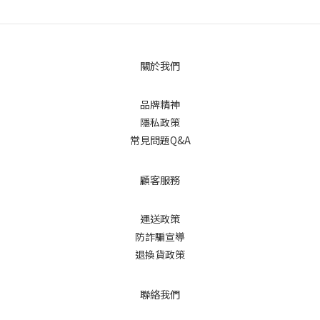
關於我們
品牌精神
隱私政策
常見問題Q&A
顧客服務
運送政策
防詐騙宣導
退換貨政策
聯絡我們