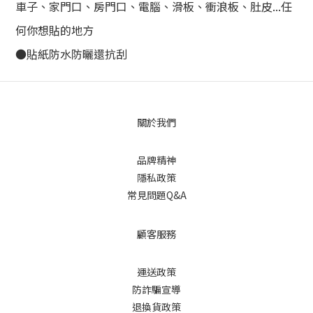
車子、家門口、房門口、電腦、滑板、衝浪板、肚皮...任
何你想貼的地方
●貼紙防水防曬還抗刮
關於我們
品牌精神
隱私政策
常見問題Q&A
顧客服務
運送政策
防詐騙宣導
退換貨政策