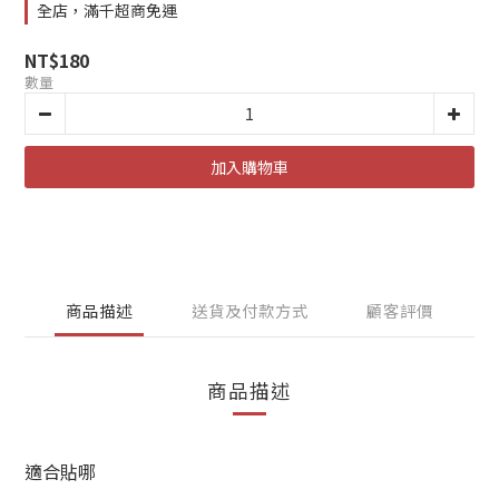
全店，滿千超商免運
NT$180
數量
加入購物車
商品描述
送貨及付款方式
顧客評價
商品描述
適合貼哪