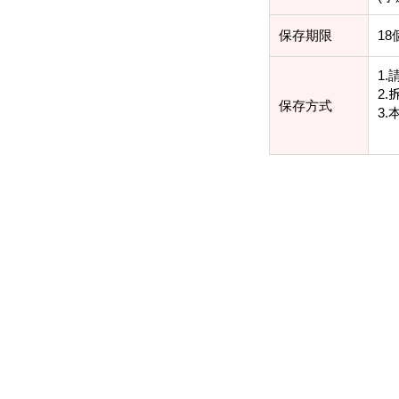
保存期限
18
1.
2.
保存方式
3.