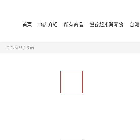
首頁
商店介紹
所有商品
營養超推薦零食
台灣
全部商品
/
食品