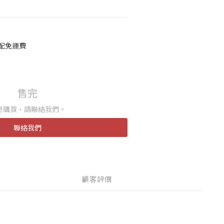
宅配免運費
售完
想購買，請聯絡我們。
聯絡我們
顧客評價