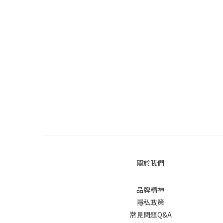
關於我們
品牌精神
隱私政策
常見問題Q&A