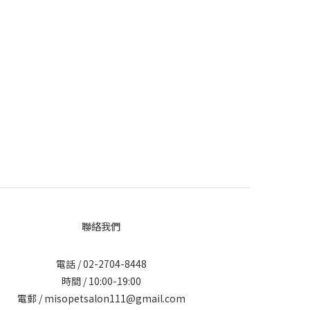
聯絡我們
電話 / 02-2704-8448
時間 / 10:00-19:00
電郵 / misopetsalon111@gmail.com