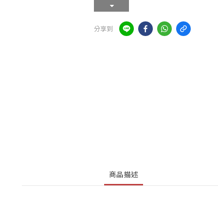
分享到
商品描述