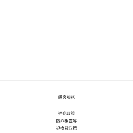
顧客服務
運送政策
防詐騙宣導
退換貨政策