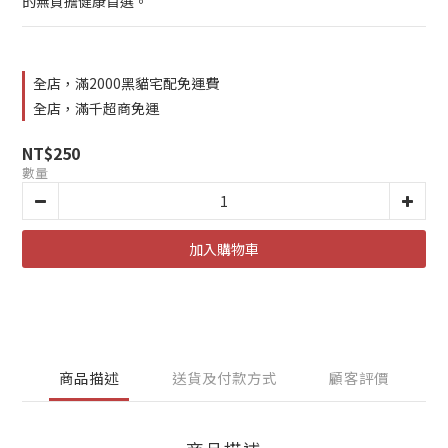
的無負擔健康首選。
全店，滿2000黑貓宅配免運費
全店，滿千超商免運
NT$250
數量
加入購物車
商品描述
送貨及付款方式
顧客評價