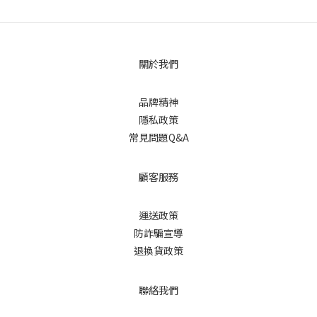
關於我們
品牌精神
隱私政策
常見問題Q&A
顧客服務
運送政策
防詐騙宣導
退換貨政策
聯絡我們