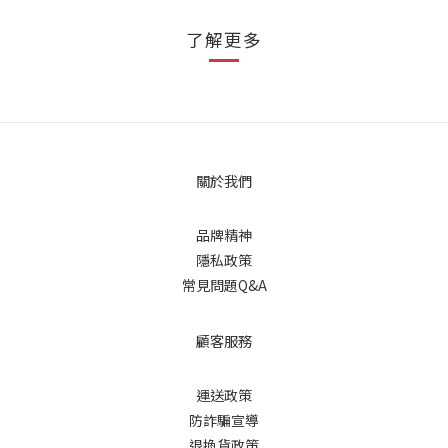
了解更多
關於我們
品牌精神
隱私政策
常見問題Q&A
顧客服務
運送政策
防詐騙宣導
退換貨政策