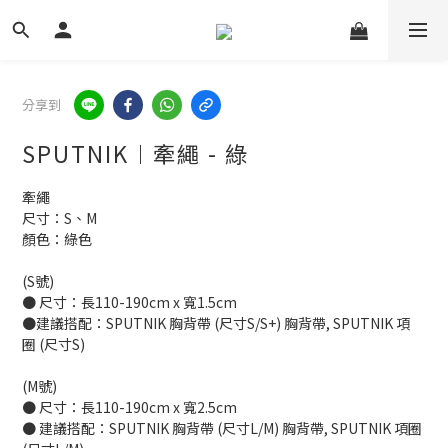
分享到
SPUTNIK︱牽繩 - 綠
牽繩
尺寸：S、M
顏色：綠色
(S號)
● 尺寸：長110-190cm x 寬1.5cm
●建議搭配：SPUTNIK 胸背帶 (尺寸S/S+) 胸背帶, SPUTNIK 項
圈 (尺寸S)
(M號)
● 尺寸：長110-190cm x 寬2.5cm
● 建議搭配：SPUTNIK 胸背帶 (尺寸L/M) 胸背帶, SPUTNIK 項圈 