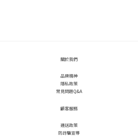
關於我們
品牌精神
隱私政策
常見問題Q&A
顧客服務
運送政策
防詐騙宣導