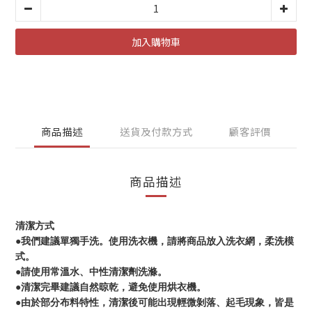
加入購物車
商品描述
送貨及付款方式
顧客評價
商品描述
清潔方式
●我們建議單獨手洗。使用洗衣機，請將商品放入洗衣網，柔洗模
式。
●請使用常溫水、中性清潔劑洗滌。
●清潔完畢建議自然晾乾，避免使用烘衣機。
●由於部分布料特性，清潔後可能出現輕微剝落、起毛現象，皆是