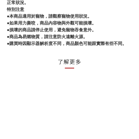
正常狀況。
特別注意
●本商品適用於寵物，請觀察寵物使用狀況。
●如果用力撕咬，商品內容物與外觀可能損壞。
●損壞的商品請停止使用，避免寵物吞食意外。
●商品為易燃物質，請注意防火遠離火源。
●購買時因顯示器解析度不同，商品顏色可能跟實際有些不同。
了解更多