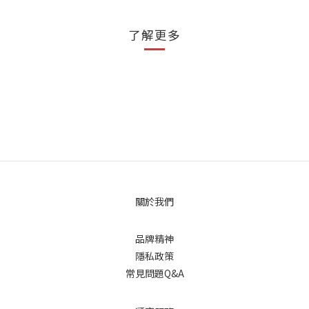
了解更多
關於我們
品牌精神
隱私政策
常見問題Q&A