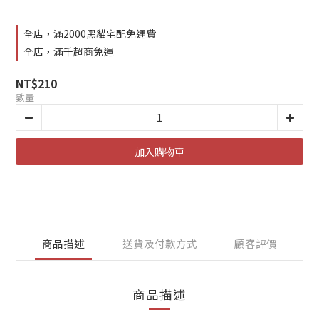
全店，滿2000黑貓宅配免運費
全店，滿千超商免運
NT$210
數量
加入購物車
商品描述
送貨及付款方式
顧客評價
商品描述