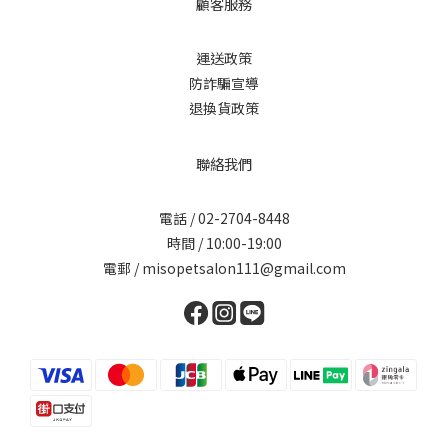
顧客服務
運送政策
防詐騙宣導
退換貨政策
聯絡我們
電話 / 02-2704-8448
時間 / 10:00-19:00
電郵 / misopetsalon111@gmail.com