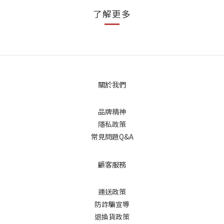
了解更多
關於我們
品牌精神
隱私政策
常見問題Q&A
顧客服務
運送政策
防詐騙宣導
退換貨政策