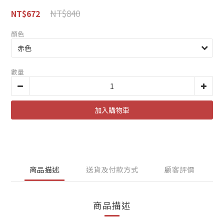
NT$840
NT$672
顏色
數量
加入購物車
商品描述
送貨及付款方式
顧客評價
商品描述