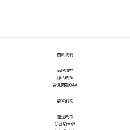
關於我們
品牌精神
隱私政策
常見問題Q&A
顧客服務
運送政策
防詐騙宣導