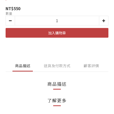
NT$550
數量
加入購物車
商品描述
送貨及付款方式
顧客評價
商品描述
了解更多